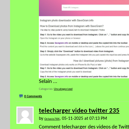
Selain
...
Categories
Uncategorized
0 Comments
telecharger video twitter 235
by
, 05-11-2025 at 07:13 PM
Octavio78X
Comment telecharger des videos de Twitte