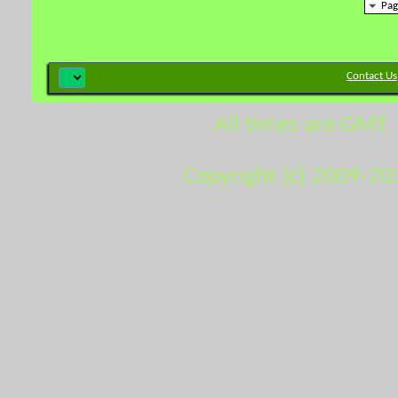
Pag
Contact Us
All times are GMT.
Copyright (c) 2009-20