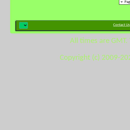
Pag
Contact Us
All times are GMT.
Copyright (c) 2009-20