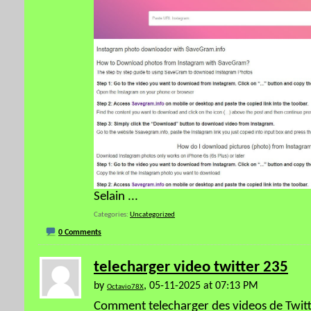
Selain
...
Categories
Uncategorized
0 Comments
telecharger video twitter 235
by
, 05-11-2025 at 07:13 PM
Octavio78X
Comment telecharger des videos de Twitte