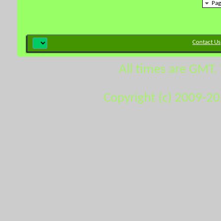
Pag
Contact Us
All times are GMT.
Copyright (c) 2009-2