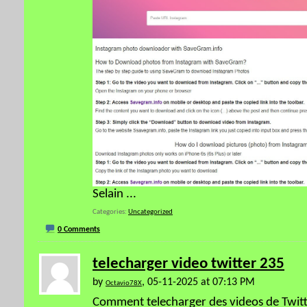
Selain
...
Categories
Uncategorized
0 Comments
telecharger video twitter 235
by
, 05-11-2025 at 07:13 PM
Octavio78X
Comment telecharger des videos de Twitte