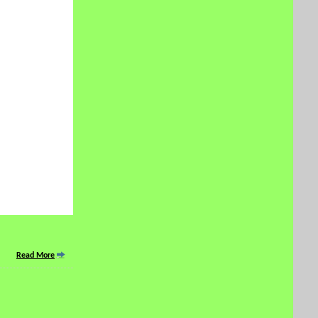
Read More