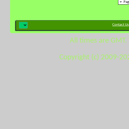
Pag
Contact Us
All times are GMT.
Copyright (c) 2009-20