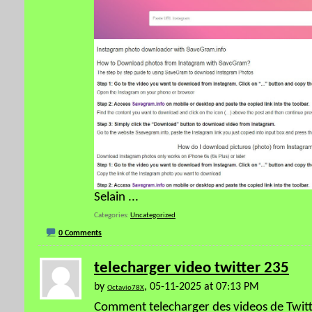
Selain
...
Categories
Uncategorized
0 Comments
telecharger video twitter 235
by
, 05-11-2025 at 07:13 PM
Octavio78X
Comment telecharger des videos de Twitte